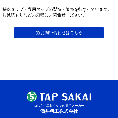
特殊タップ・専用タップの製造・販売を行なっています。
お見積もりなどお気軽にお問合せください。
お問い合わせはこちら
ねじ立て工具タップの専門メーカー
酒井精工株式会社