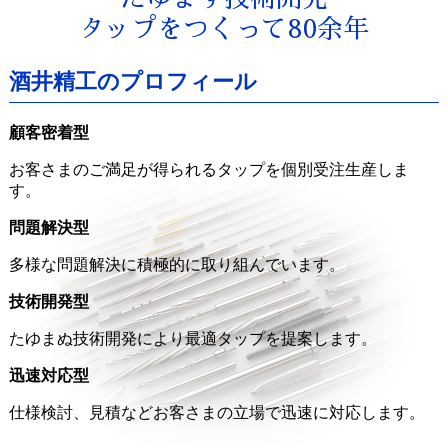
タップをつくって80余年
酒井精工のプロフィール
顧客密着型
お客さまのご満足が得られるタップを個別受注生産しま
す。
問題解決型
多様な問題解決に積極的に取り組んでいます。
技術開発型
たゆまぬ技術開発により最適タップを提案します。
迅速対応型
仕様検討、見積などお客さまの立場で迅速に対応します。