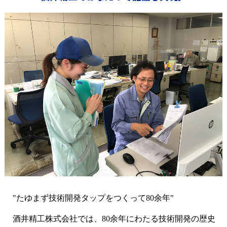
"たゆまず技術開発タップをつくって80余年"
酒井精工株式会社では、80余年にわたる技術開発の歴史