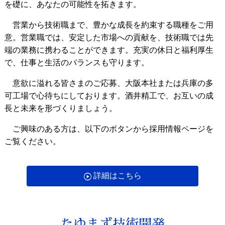
を礎に、あなたの可能性を拓きます。
営業から技術職まで、豊かな成長を約束する職種をご用
意。営業職では、安定した市場への貢献を、技術職では先
端の業務に携わることができます。充実の休日と福利厚生
で、仕事と生活のバランスも守ります。
意欲に溢れる皆さまのご応募、大阪本社または兵庫の多
可工場で心待ちにしております。酒井精工で、お互いの成
長と未来を形づくりましょう。
ご興味のある方は、以下のボタンから採用情報ページを
ご覧ください。
詳細はこちら
たゆまず技術開発